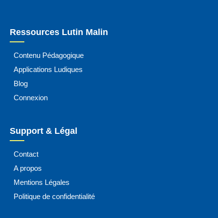
Ressources Lutin Malin
Contenu Pédagogique
Applications Ludiques
Blog
Connexion
Support & Légal
Contact
A propos
Mentions Légales
Politique de confidentialité