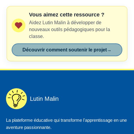
Vous aimez cette ressource ?
Aidez Lutin Malin à développer de
nouveaux outils pédagogiques pour la
classe.
Découvrir comment soutenir le projet
→
Lutin Malin
La plateforme éducative qui transforme l'apprentissage en une
aventure passionnante.