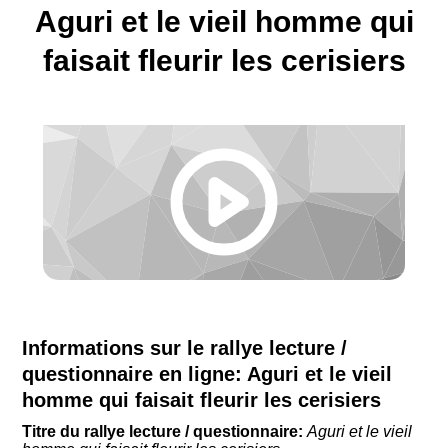
Aguri et le vieil homme qui
faisait fleurir les cerisiers
Informations sur le rallye lecture /
questionnaire en ligne:
Aguri et le vieil
homme qui faisait fleurir les cerisiers
Titre du rallye lecture / questionnaire:
Aguri et le vieil