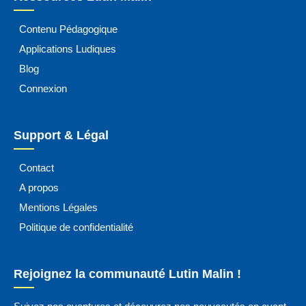
Contenu Pédagogique
Applications Ludiques
Blog
Connexion
Support & Légal
Contact
A propos
Mentions Légales
Politique de confidentialité
Rejoignez la communauté Lutin Malin !