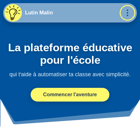
Lutin Malin
La plateforme éducative
pour l'école
qui t'aide à automatiser ta classe avec simplicité.
Commencer l'aventure