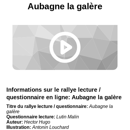
Aubagne la galère
Informations sur le rallye lecture /
questionnaire en ligne:
Aubagne la galère
Titre du rallye lecture / questionnaire:
Aubagne la
galère
Questionnaire lecture:
Lutin Malin
Auteur:
Hector Hugo
Illustration:
Antonin Louchard