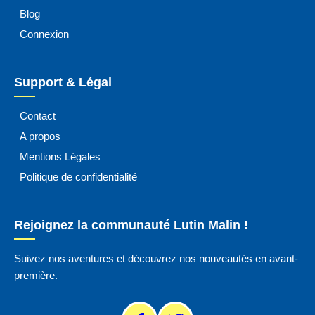
Blog
Connexion
Support & Légal
Contact
A propos
Mentions Légales
Politique de confidentialité
Rejoignez la communauté Lutin Malin !
Suivez nos aventures et découvrez nos nouveautés en avant-
première.