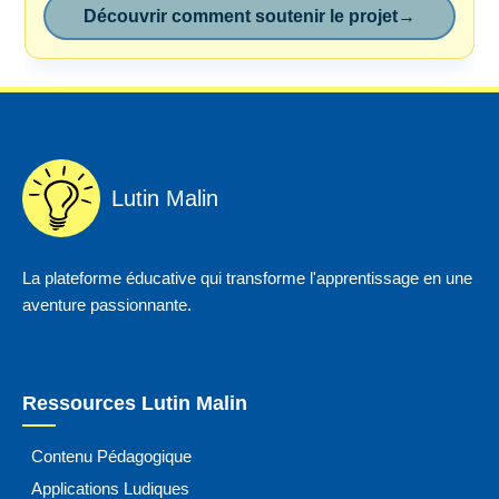
Découvrir comment soutenir le projet
→
Lutin Malin
La plateforme éducative qui transforme l'apprentissage en une
aventure passionnante.
Ressources Lutin Malin
Contenu Pédagogique
Applications Ludiques