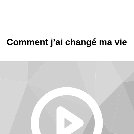
Comment j’ai changé ma vie