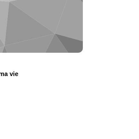
ma vie