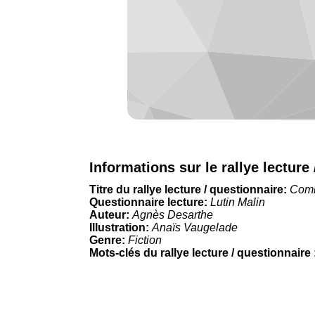
Informations sur le rallye lecture
Titre du rallye lecture / questionnaire:
Comm
Questionnaire lecture:
Lutin Malin
Auteur:
Agnès Desarthe
Illustration:
Anaïs Vaugelade
Genre:
Fiction
Mots-clés du rallye lecture / questionnaire 