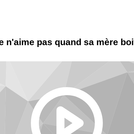
e n'aime pas quand sa mère boi