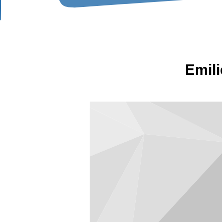
Emili