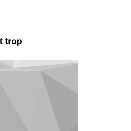
t trop