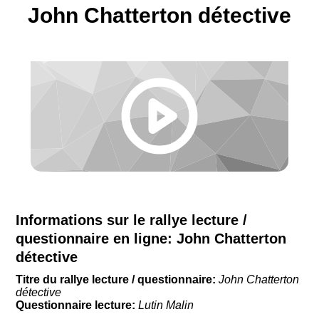
John Chatterton détective
Informations sur le rallye lecture /
questionnaire en ligne:
John Chatterton
détective
Titre du rallye lecture / questionnaire:
John Chatterton
détective
Questionnaire lecture:
Lutin Malin