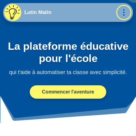
Lutin Malin
La plateforme éducative
pour l'école
qui t'aide à automatiser ta classe avec simplicité.
Commencer l'aventure