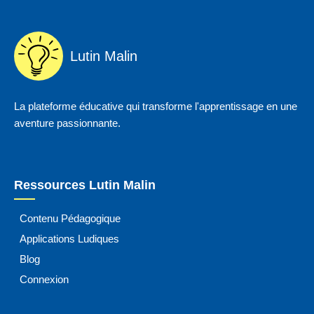
Lutin Malin
La plateforme éducative qui transforme l'apprentissage en une
aventure passionnante.
Ressources Lutin Malin
Contenu Pédagogique
Applications Ludiques
Blog
Connexion