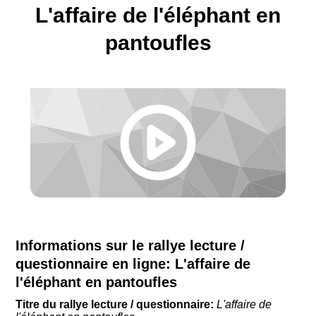
L'affaire de l'éléphant en
pantoufles
Informations sur le rallye lecture /
questionnaire en ligne:
L'affaire de
l'éléphant en pantoufles
Titre du rallye lecture / questionnaire:
L'affaire de