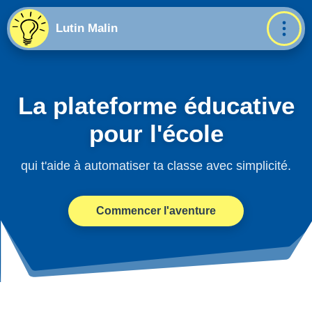
Lutin Malin
La plateforme éducative
pour l'école
qui t'aide à automatiser ta classe avec simplicité.
Commencer l'aventure