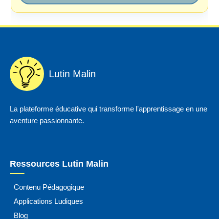
Lutin Malin
La plateforme éducative qui transforme l'apprentissage en une
aventure passionnante.
Ressources Lutin Malin
Contenu Pédagogique
Applications Ludiques
Blog