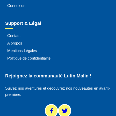
Connexion
Support & Légal
Contact
A propos
Mentions Légales
Politique de confidentialité
Rejoignez la communauté Lutin Malin !
Suivez nos aventures et découvrez nos nouveautés en avant-
première.