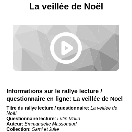
La veillée de Noël
Informations sur le rallye lecture /
questionnaire en ligne:
La veillée de Noël
Titre du rallye lecture / questionnaire:
La veillée de
Noël
Questionnaire lecture:
Lutin Malin
Auteur:
Emmanuelle Massonaud
Collection:
Sami et Julie