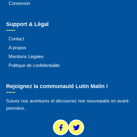
Connexion
Support & Légal
Contact
A propos
Mentions Légales
Politique de confidentialité
Rejoignez la communauté Lutin Malin !
Suivez nos aventures et découvrez nos nouveautés en avant-
première.