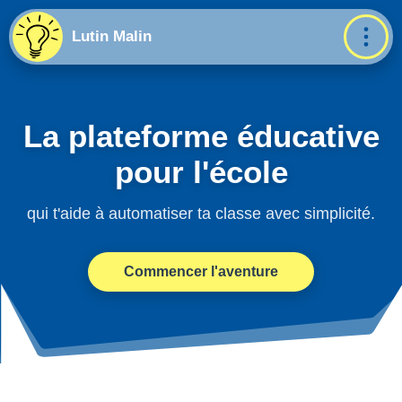
Lutin Malin
La plateforme éducative
pour l'école
qui t'aide à automatiser ta classe avec simplicité.
Commencer l'aventure