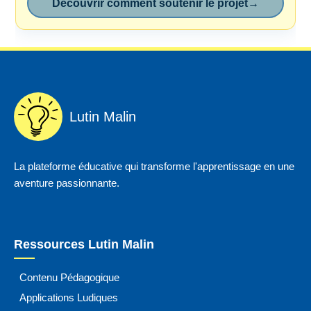
Découvrir comment soutenir le projet
→
Lutin Malin
La plateforme éducative qui transforme l'apprentissage en une
aventure passionnante.
Ressources Lutin Malin
Contenu Pédagogique
Applications Ludiques