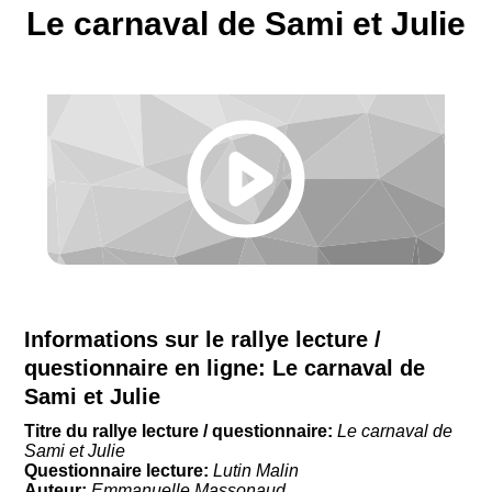
Le carnaval de Sami et Julie
Informations sur le rallye lecture /
questionnaire en ligne:
Le carnaval de
Sami et Julie
Titre du rallye lecture / questionnaire:
Le carnaval de
Sami et Julie
Questionnaire lecture:
Lutin Malin
Auteur:
Emmanuelle Massonaud