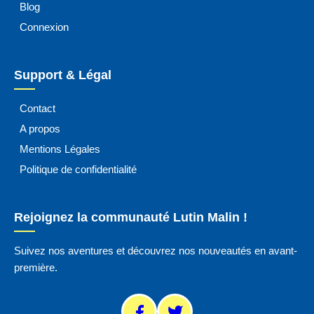
Blog
Connexion
Support & Légal
Contact
A propos
Mentions Légales
Politique de confidentialité
Rejoignez la communauté Lutin Malin !
Suivez nos aventures et découvrez nos nouveautés en avant-
première.