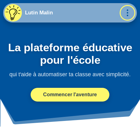
Lutin Malin
La plateforme éducative
pour l'école
qui t'aide à automatiser ta classe avec simplicité.
Commencer l'aventure