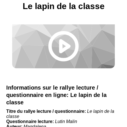
Le lapin de la classe
Informations sur le rallye lecture /
questionnaire en ligne:
Le lapin de la
classe
Titre du rallye lecture / questionnaire:
Le lapin de la
classe
Questionnaire lecture:
Lutin Malin
Auteur:
Magdalena