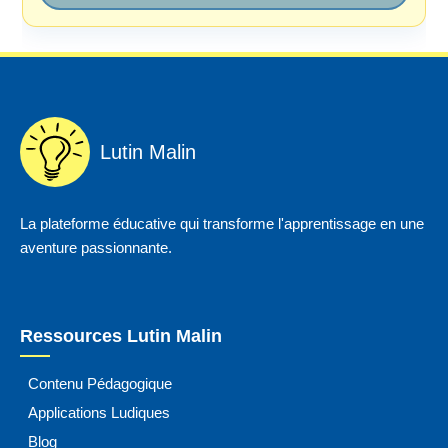
Lutin Malin
La plateforme éducative qui transforme l'apprentissage en une
aventure passionnante.
Ressources Lutin Malin
Contenu Pédagogique
Applications Ludiques
Blog