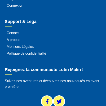
Connexion
Support & Légal
Contact
A propos
Mentions Légales
Politique de confidentialité
Rejoignez la communauté Lutin Malin !
Suivez nos aventures et découvrez nos nouveautés en avant-
première.