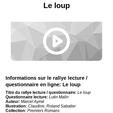
Le loup
Informations sur le rallye lecture /
questionnaire en ligne:
Le loup
Titre du rallye lecture / questionnaire:
Le loup
Questionnaire lecture:
Lutin Malin
Auteur:
Marcel Aymé
Illustration:
Claudine, Roland Sabatier
Collection:
Premiers Romans