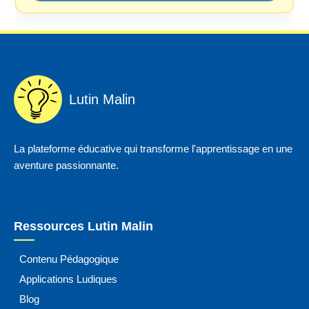
Lutin Malin
La plateforme éducative qui transforme l'apprentissage en une
aventure passionnante.
Ressources Lutin Malin
Contenu Pédagogique
Applications Ludiques
Blog