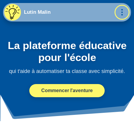
Lutin Malin
La plateforme éducative
pour l'école
qui t'aide à automatiser ta classe avec simplicité.
Commencer l'aventure