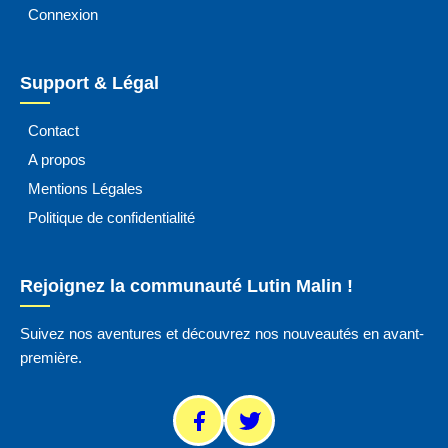
Connexion
Support & Légal
Contact
A propos
Mentions Légales
Politique de confidentialité
Rejoignez la communauté Lutin Malin !
Suivez nos aventures et découvrez nos nouveautés en avant-
première.