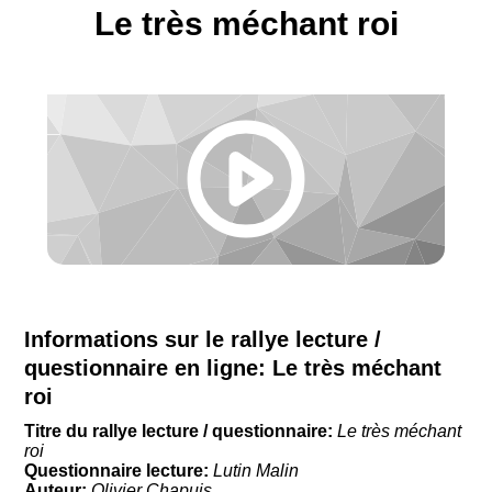
Le très méchant roi
Informations sur le rallye lecture /
questionnaire en ligne:
Le très méchant
roi
Titre du rallye lecture / questionnaire:
Le très méchant
roi
Questionnaire lecture:
Lutin Malin
Auteur:
Olivier Chapuis