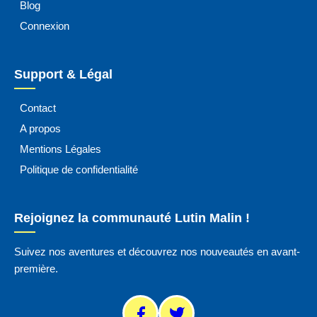
Blog
Connexion
Support & Légal
Contact
A propos
Mentions Légales
Politique de confidentialité
Rejoignez la communauté Lutin Malin !
Suivez nos aventures et découvrez nos nouveautés en avant-
première.