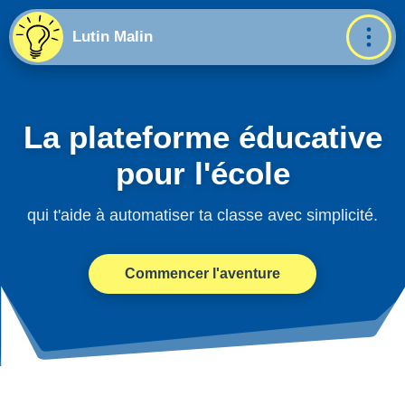
Lutin Malin
La plateforme éducative
pour l'école
qui t'aide à automatiser ta classe avec simplicité.
Commencer l'aventure