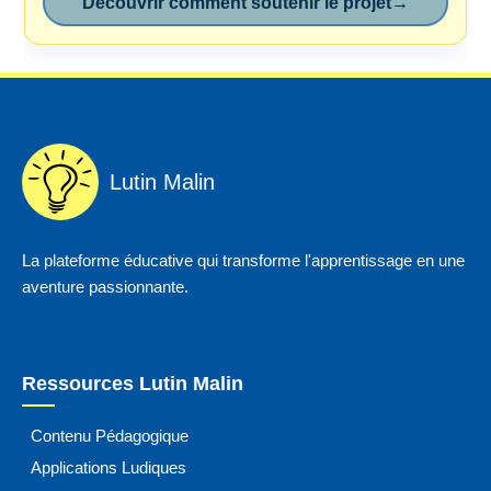
Découvrir comment soutenir le projet
→
Lutin Malin
La plateforme éducative qui transforme l'apprentissage en une
aventure passionnante.
Ressources Lutin Malin
Contenu Pédagogique
Applications Ludiques