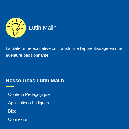
Lutin Malin
La plateforme éducative qui transforme l'apprentissage en une
aventure passionnante.
Ressources Lutin Malin
Contenu Pédagogique
Applications Ludiques
Blog
Connexion