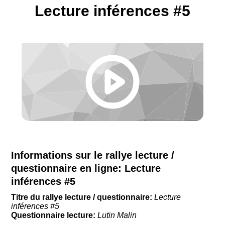
Lecture inférences #5
Informations sur le rallye lecture /
questionnaire en ligne:
Lecture
inférences #5
Titre du rallye lecture / questionnaire:
Lecture
inférences #5
Questionnaire lecture:
Lutin Malin