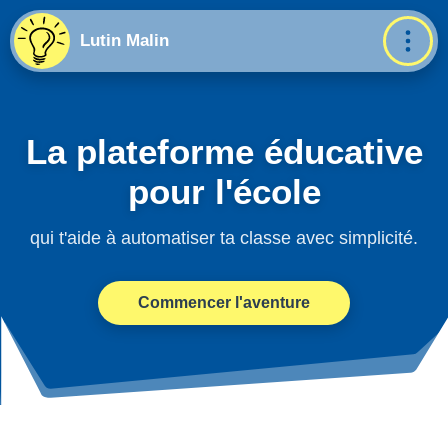
Lutin Malin
La plateforme éducative
pour l'école
qui t'aide à automatiser ta classe avec simplicité.
Commencer l'aventure