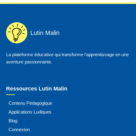
Lutin Malin
La plateforme éducative qui transforme l'apprentissage en une
aventure passionnante.
Ressources Lutin Malin
Contenu Pédagogique
Applications Ludiques
Blog
Connexion