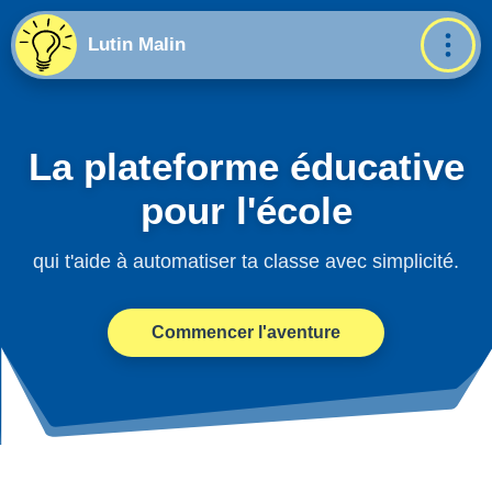
Lutin Malin
La plateforme éducative
pour l'école
qui t'aide à automatiser ta classe avec simplicité.
Commencer l'aventure