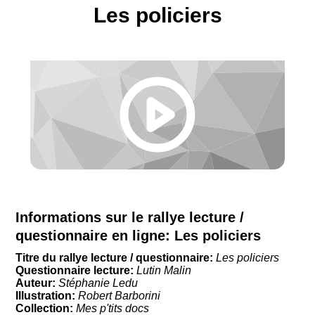
Les policiers
Informations sur le rallye lecture /
questionnaire en ligne:
Les policiers
Titre du rallye lecture / questionnaire:
Les policiers
Questionnaire lecture:
Lutin Malin
Auteur:
Stéphanie Ledu
Illustration:
Robert Barborini
Collection:
Mes p'tits docs