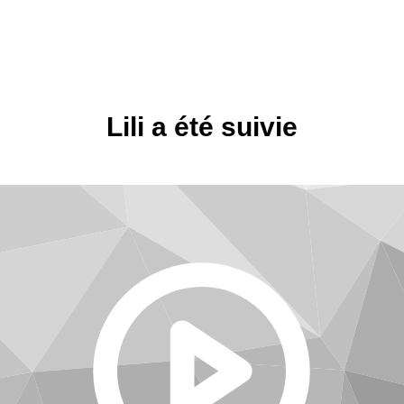
Lili a été suivie