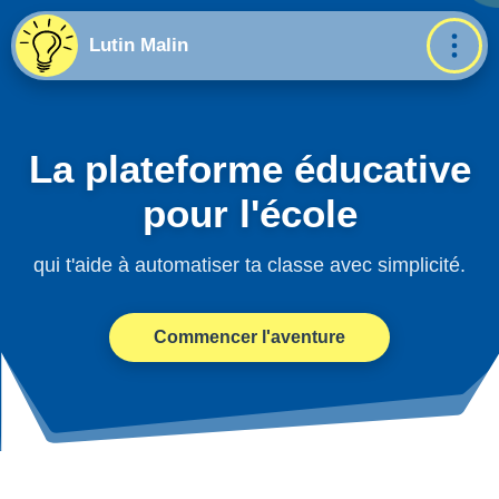
Lutin Malin
La plateforme éducative
pour l'école
qui t'aide à automatiser ta classe avec simplicité.
Commencer l'aventure