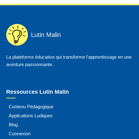
Lutin Malin
La plateforme éducative qui transforme l'apprentissage en une
aventure passionnante.
Ressources Lutin Malin
Contenu Pédagogique
Applications Ludiques
Blog
Connexion