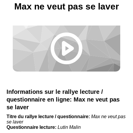
Max ne veut pas se laver
Informations sur le rallye lecture /
questionnaire en ligne:
Max ne veut pas
se laver
Titre du rallye lecture / questionnaire:
Max ne veut pas
se laver
Questionnaire lecture:
Lutin Malin