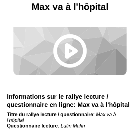
Max va à l'hôpital
Informations sur le rallye lecture /
questionnaire en ligne:
Max va à l'hôpital
Titre du rallye lecture / questionnaire:
Max va à
l'hôpital
Questionnaire lecture:
Lutin Malin