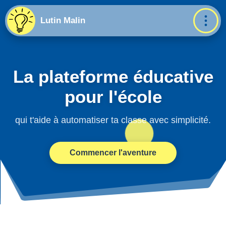
Lutin Malin
La plateforme éducative
pour l'école
qui t'aide à automatiser ta classe avec simplicité.
Commencer l'aventure