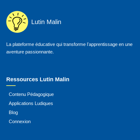
Lutin Malin
La plateforme éducative qui transforme l'apprentissage en une
aventure passionnante.
Ressources Lutin Malin
Contenu Pédagogique
Applications Ludiques
Blog
Connexion