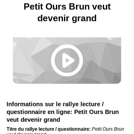
Petit Ours Brun veut
devenir grand
Informations sur le rallye lecture /
questionnaire en ligne:
Petit Ours Brun
veut devenir grand
Titre du rallye lecture / questionnaire:
Petit Ours Brun