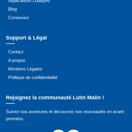
Applications Ludiques
Blog
Connexion
Support & Légal
Contact
A propos
Mentions Légales
Politique de confidentialité
Rejoignez la communauté Lutin Malin !
Suivez nos aventures et découvrez nos nouveautés en avant-
première.