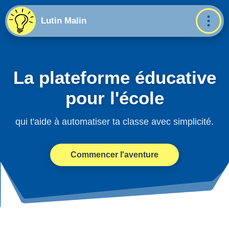
Lutin Malin
La plateforme éducative
pour l'école
qui t'aide à automatiser ta classe avec simplicité.
Commencer l'aventure