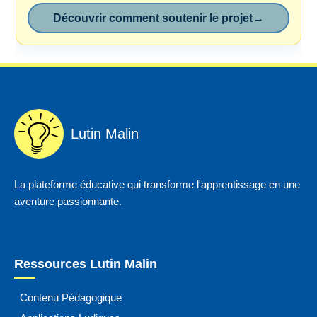
Découvrir comment soutenir le projet
→
Lutin Malin
La plateforme éducative qui transforme l'apprentissage en une
aventure passionnante.
Ressources Lutin Malin
Contenu Pédagogique