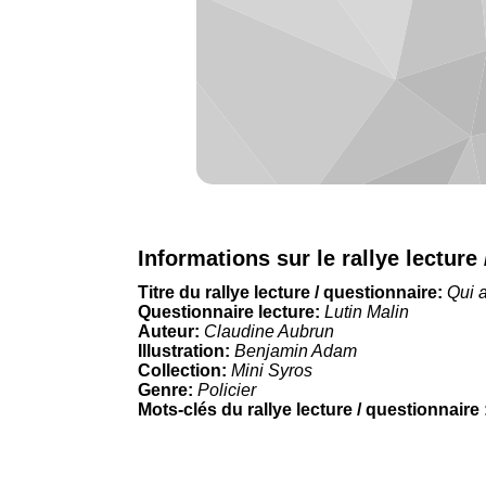
Informations sur le rallye lecture
Titre du rallye lecture / questionnaire:
Qui a
Questionnaire lecture:
Lutin Malin
Auteur:
Claudine Aubrun
Illustration:
Benjamin Adam
Collection:
Mini Syros
Genre:
Policier
Mots-clés du rallye lecture / questionnaire 