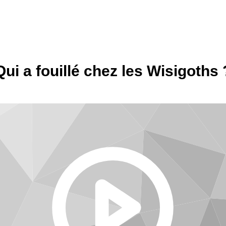
Qui a fouillé chez les Wisigoths 