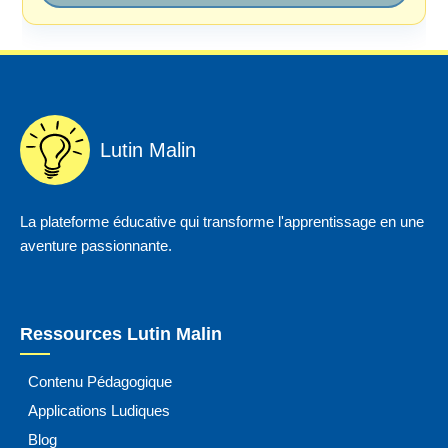
Lutin Malin
La plateforme éducative qui transforme l'apprentissage en une
aventure passionnante.
Ressources Lutin Malin
Contenu Pédagogique
Applications Ludiques
Blog