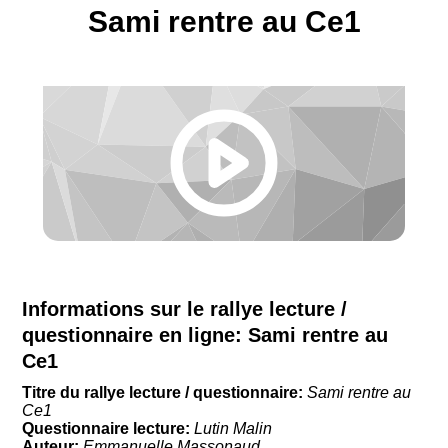
Sami rentre au Ce1
Informations sur le rallye lecture /
questionnaire en ligne:
Sami rentre au
Ce1
Titre du rallye lecture / questionnaire:
Sami rentre au
Ce1
Questionnaire lecture:
Lutin Malin
Auteur:
Emmanuelle Massonaud