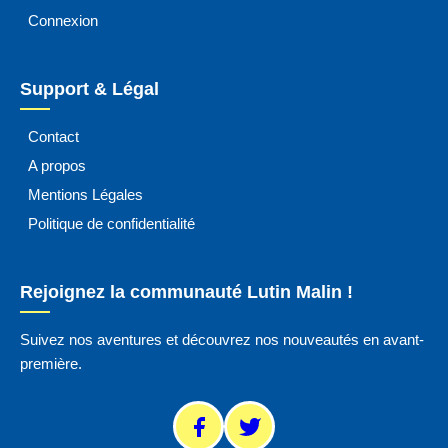
Connexion
Support & Légal
Contact
A propos
Mentions Légales
Politique de confidentialité
Rejoignez la communauté Lutin Malin !
Suivez nos aventures et découvrez nos nouveautés en avant-
première.