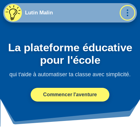
Lutin Malin
La plateforme éducative
pour l'école
qui t'aide à automatiser ta classe avec simplicité.
Commencer l'aventure