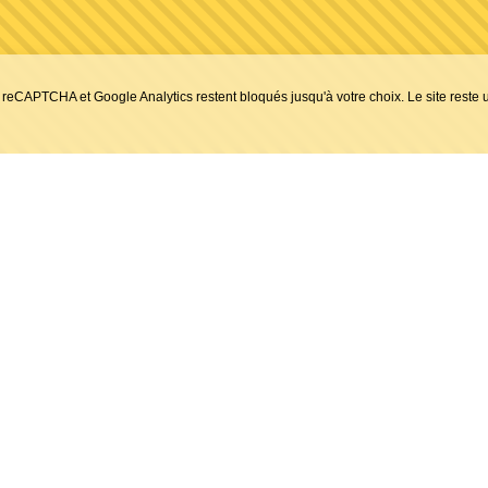
reCAPTCHA et Google Analytics restent bloqués jusqu'à votre choix. Le site reste u