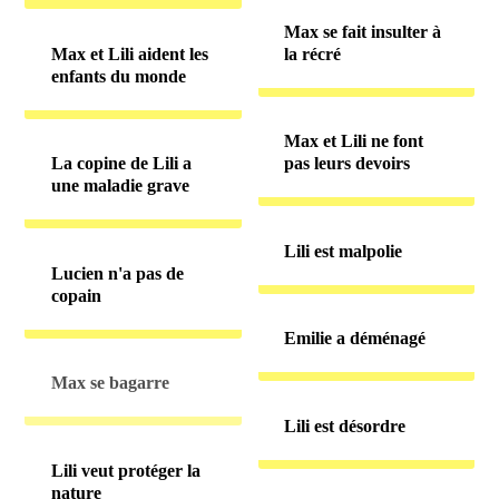
Max se fait insulter à
Max et Lili aident les
la récré
enfants du monde
Max et Lili ne font
La copine de Lili a
pas leurs devoirs
une maladie grave
Lili est malpolie
Lucien n'a pas de
copain
Emilie a déménagé
Max se bagarre
Lili est désordre
Lili veut protéger la
nature