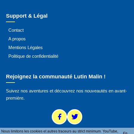
Support & Légal
Contact
A propos
Mentions Légales
Politique de confidentialité
Rejoignez la communauté Lutin Malin !
Suivez nos aventures et découvrez nos nouveautés en avant-
première.
Nous limitons les cookies et autres traceurs au strict minimum. YouTube,
En