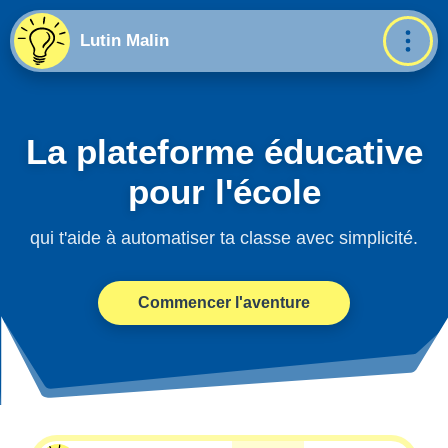
Lutin Malin
La plateforme éducative
pour l'école
qui t'aide à automatiser ta classe avec simplicité.
Commencer l'aventure