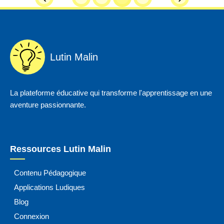
Lutin Malin
La plateforme éducative qui transforme l'apprentissage en une
aventure passionnante.
Ressources Lutin Malin
Contenu Pédagogique
Applications Ludiques
Blog
Connexion