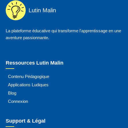
Lutin Malin
La plateforme éducative qui transforme l'apprentissage en une
aventure passionnante.
Ressources Lutin Malin
Contenu Pédagogique
Applications Ludiques
Blog
Connexion
Support & Légal