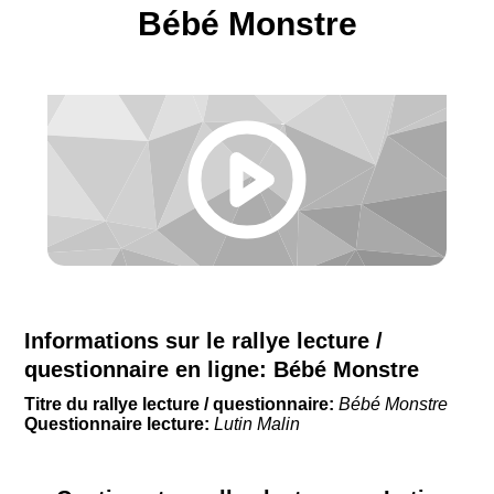
Bébé Monstre
Informations sur le rallye lecture /
questionnaire en ligne:
Bébé Monstre
Titre du rallye lecture / questionnaire:
Bébé Monstre
Questionnaire lecture:
Lutin Malin