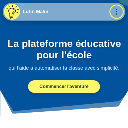
Lutin Malin
La plateforme éducative
pour l'école
qui t'aide à automatiser ta classe avec simplicité.
Commencer l'aventure