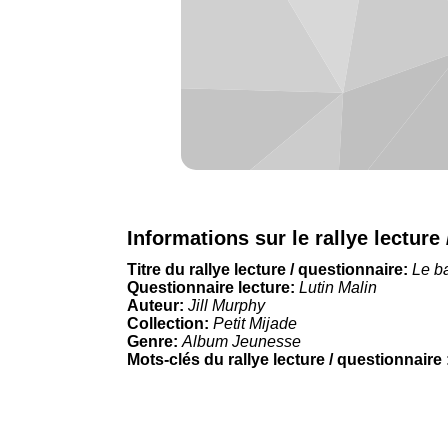
Informations sur le rallye lecture
Titre du rallye lecture / questionnaire:
Le b
Questionnaire lecture:
Lutin Malin
Auteur:
Jill Murphy
Collection:
Petit Mijade
Genre:
Album Jeunesse
Mots-clés du rallye lecture / questionnaire 