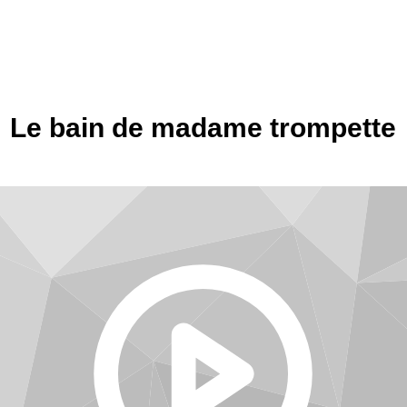
Le bain de madame trompette