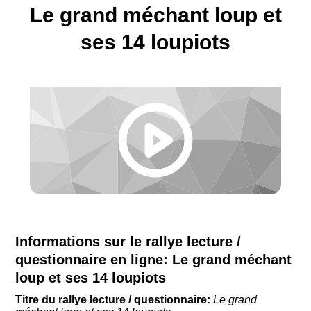
Le grand méchant loup et
ses 14 loupiots
Informations sur le rallye lecture /
questionnaire en ligne:
Le grand méchant
loup et ses 14 loupiots
Titre du rallye lecture / questionnaire:
Le grand