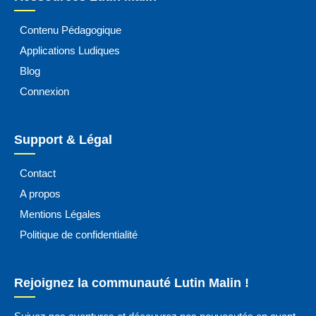
Contenu Pédagogique
Applications Ludiques
Blog
Connexion
Support & Légal
Contact
A propos
Mentions Légales
Politique de confidentialité
Rejoignez la communauté Lutin Malin !