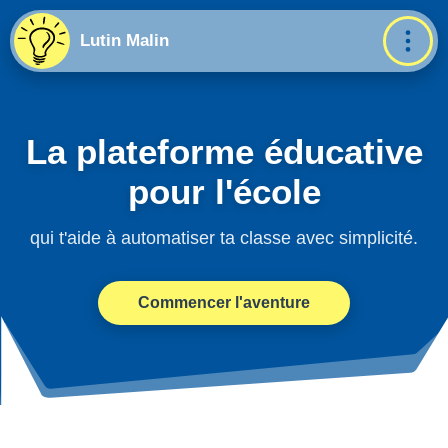
Lutin Malin
La plateforme éducative
pour l'école
qui t'aide à automatiser ta classe avec simplicité.
Commencer l'aventure