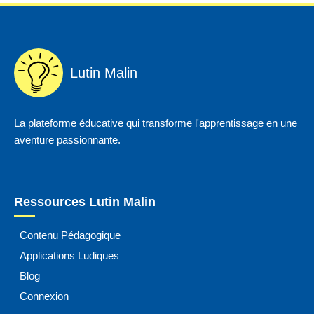
Lutin Malin
La plateforme éducative qui transforme l'apprentissage en une
aventure passionnante.
Ressources Lutin Malin
Contenu Pédagogique
Applications Ludiques
Blog
Connexion