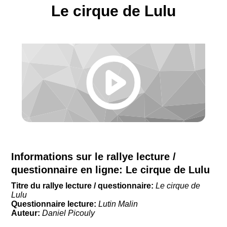
Le cirque de Lulu
Informations sur le rallye lecture /
questionnaire en ligne:
Le cirque de Lulu
Titre du rallye lecture / questionnaire:
Le cirque de
Lulu
Questionnaire lecture:
Lutin Malin
Auteur:
Daniel Picouly