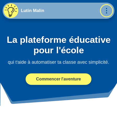
Lutin Malin
La plateforme éducative
pour l'école
qui t'aide à automatiser ta classe avec simplicité.
Commencer l'aventure