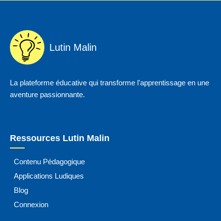
Lutin Malin
La plateforme éducative qui transforme l'apprentissage en une
aventure passionnante.
Ressources Lutin Malin
Contenu Pédagogique
Applications Ludiques
Blog
Connexion