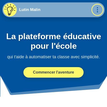
Lutin Malin
La plateforme éducative
pour l'école
qui t'aide à automatiser ta classe avec simplicité.
Commencer l'aventure