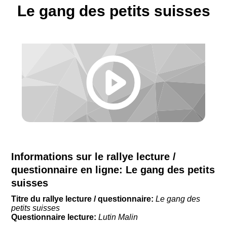
Le gang des petits suisses
Informations sur le rallye lecture /
questionnaire en ligne:
Le gang des petits
suisses
Titre du rallye lecture / questionnaire:
Le gang des
petits suisses
Questionnaire lecture:
Lutin Malin