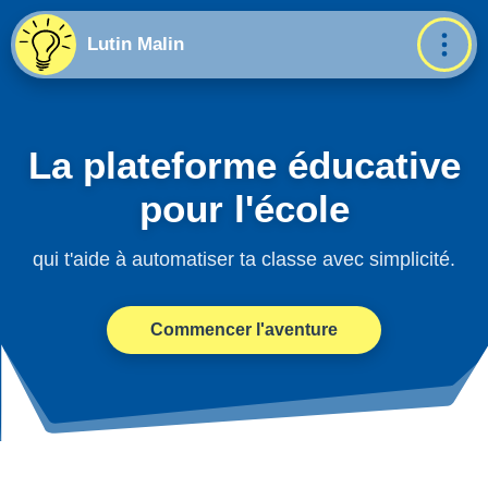
Lutin Malin
La plateforme éducative
pour l'école
qui t'aide à automatiser ta classe avec simplicité.
Commencer l'aventure