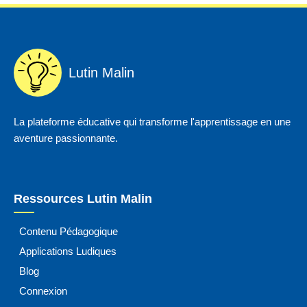
Lutin Malin
La plateforme éducative qui transforme l'apprentissage en une
aventure passionnante.
Ressources Lutin Malin
Contenu Pédagogique
Applications Ludiques
Blog
Connexion