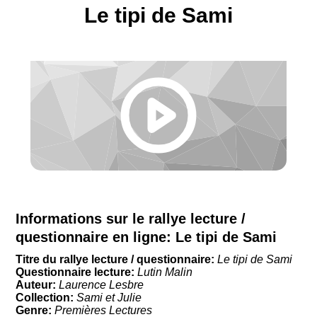
Le tipi de Sami
Informations sur le rallye lecture /
questionnaire en ligne:
Le tipi de Sami
Titre du rallye lecture / questionnaire:
Le tipi de Sami
Questionnaire lecture:
Lutin Malin
Auteur:
Laurence Lesbre
Collection:
Sami et Julie
Genre:
Premières Lectures