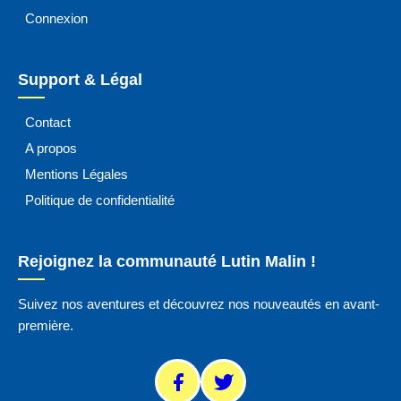
Connexion
Support & Légal
Contact
A propos
Mentions Légales
Politique de confidentialité
Rejoignez la communauté Lutin Malin !
Suivez nos aventures et découvrez nos nouveautés en avant-
première.