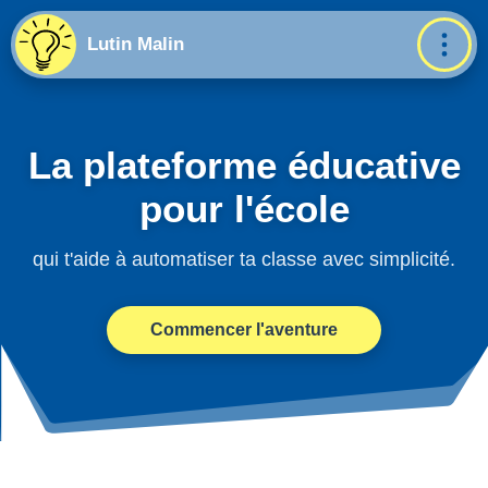
Lutin Malin
La plateforme éducative
pour l'école
qui t'aide à automatiser ta classe avec simplicité.
Commencer l'aventure