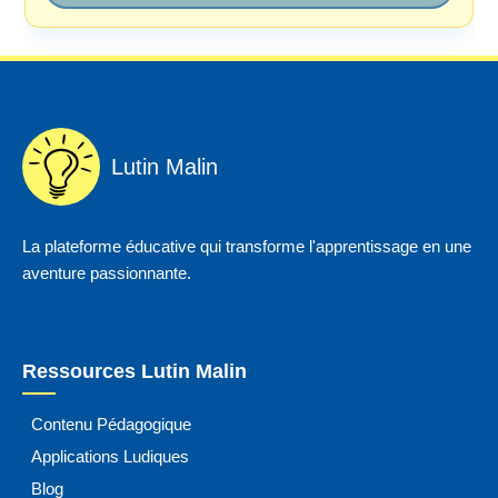
Lutin Malin
La plateforme éducative qui transforme l'apprentissage en une
aventure passionnante.
Ressources Lutin Malin
Contenu Pédagogique
Applications Ludiques
Blog