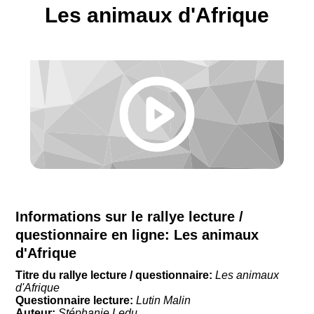
Les animaux d'Afrique
Informations sur le rallye lecture /
questionnaire en ligne:
Les animaux
d'Afrique
Titre du rallye lecture / questionnaire:
Les animaux
d'Afrique
Questionnaire lecture:
Lutin Malin
Auteur:
Stéphanie Ledu