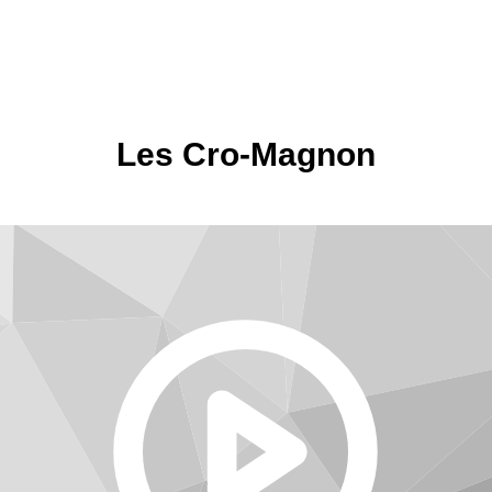
Les Cro-Magnon