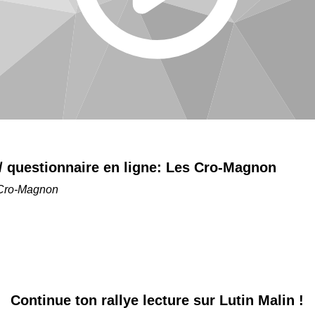
 / questionnaire en ligne:
Les Cro-Magnon
Cro-Magnon
Continue ton
rallye lecture sur Lutin Malin !