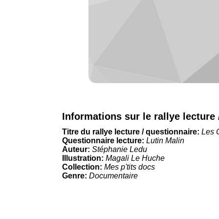
Informations sur le rallye lecture
Titre du rallye lecture / questionnaire:
Les 
Questionnaire lecture:
Lutin Malin
Auteur:
Stéphanie Ledu
Illustration:
Magali Le Huche
Collection:
Mes p'tits docs
Genre:
Documentaire