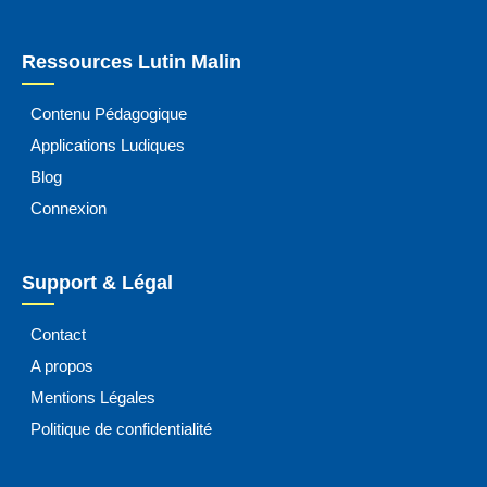
Ressources Lutin Malin
Contenu Pédagogique
Applications Ludiques
Blog
Connexion
Support & Légal
Contact
A propos
Mentions Légales
Politique de confidentialité