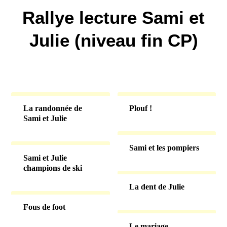
Rallye lecture Sami et
Julie (niveau fin CP)
La randonnée de
Plouf !
Sami et Julie
Sami et les pompiers
Sami et Julie
champions de ski
La dent de Julie
Fous de foot
Le mariage