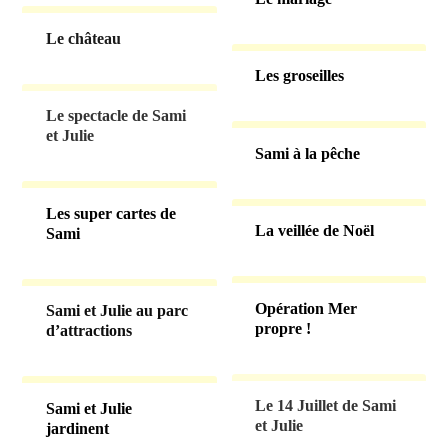
Le château
Les groseilles
Le spectacle de Sami
et Julie
Sami à la pêche
Les super cartes de
La veillée de Noël
Sami
Opération Mer
Sami et Julie au parc
propre !
d’attractions
Le 14 Juillet de Sami
Sami et Julie
et Julie
jardinent