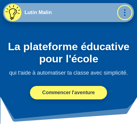
Lutin Malin
La plateforme éducative
pour l'école
qui t'aide à automatiser ta classe avec simplicité.
Commencer l'aventure