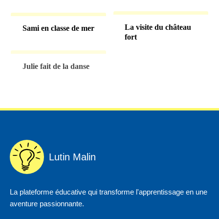
La visite du château
Sami en classe de mer
fort
Julie fait de la danse
Lutin Malin
La plateforme éducative qui transforme l'apprentissage en une
aventure passionnante.