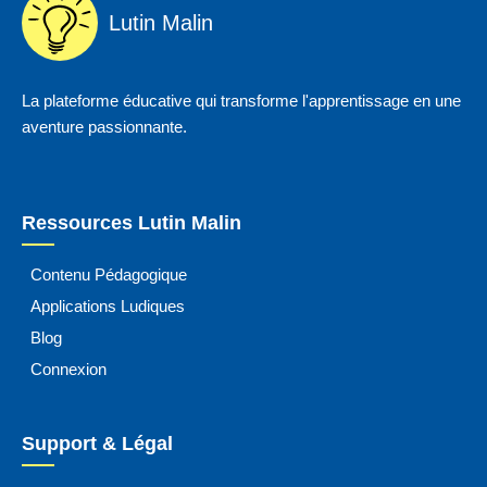
Lutin Malin
La plateforme éducative qui transforme l'apprentissage en une
aventure passionnante.
Ressources Lutin Malin
Contenu Pédagogique
Applications Ludiques
Blog
Connexion
Support & Légal