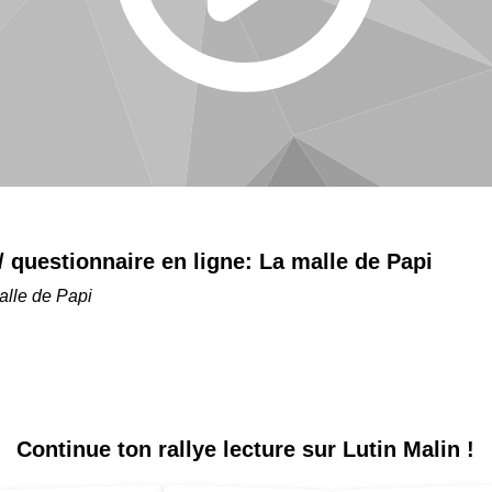
 / questionnaire en ligne:
La malle de Papi
alle de Papi
Continue ton
rallye lecture sur Lutin Malin !