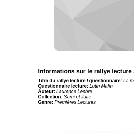
Informations sur le rallye lecture
Titre du rallye lecture / questionnaire:
La m
Questionnaire lecture:
Lutin Malin
Auteur:
Laurence Lesbre
Collection:
Sami et Julie
Genre:
Premières Lectures