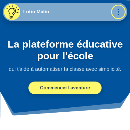
Lutin Malin
La plateforme éducative
pour l'école
qui t'aide à automatiser ta classe avec simplicité.
Commencer l'aventure