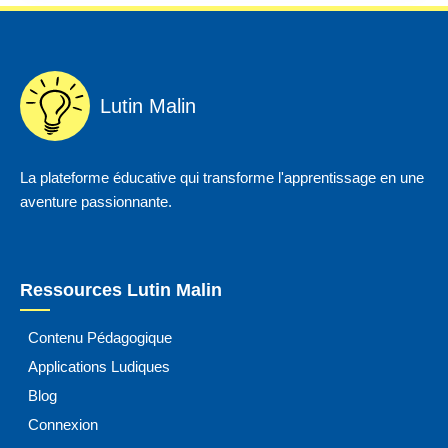
Lutin Malin
La plateforme éducative qui transforme l'apprentissage en une
aventure passionnante.
Ressources Lutin Malin
Contenu Pédagogique
Applications Ludiques
Blog
Connexion