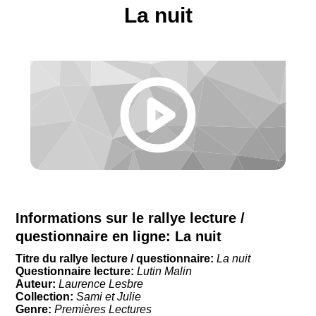
La nuit
Informations sur le rallye lecture /
questionnaire en ligne:
La nuit
Titre du rallye lecture / questionnaire:
La nuit
Questionnaire lecture:
Lutin Malin
Auteur:
Laurence Lesbre
Collection:
Sami et Julie
Genre:
Premières Lectures