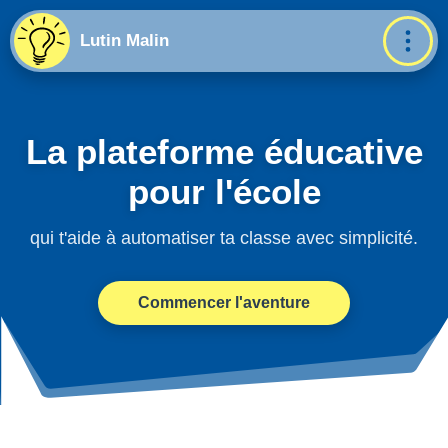
Lutin Malin
La plateforme éducative
pour l'école
qui t'aide à automatiser ta classe avec simplicité.
Commencer l'aventure