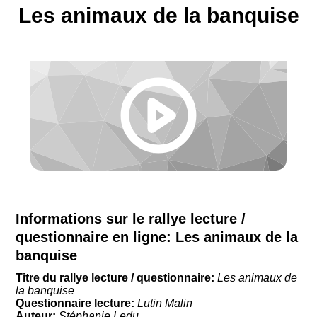
Les animaux de la banquise
Informations sur le rallye lecture /
questionnaire en ligne:
Les animaux de la
banquise
Titre du rallye lecture / questionnaire:
Les animaux de
la banquise
Questionnaire lecture:
Lutin Malin
Auteur:
Stéphanie Ledu