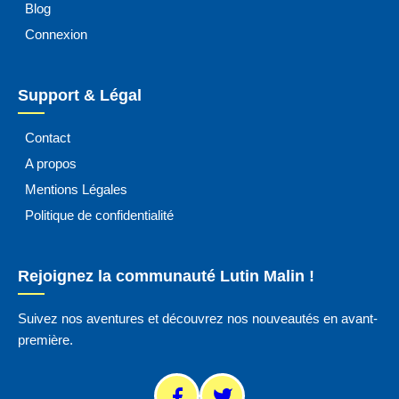
Blog
Connexion
Support & Légal
Contact
A propos
Mentions Légales
Politique de confidentialité
Rejoignez la communauté Lutin Malin !
Suivez nos aventures et découvrez nos nouveautés en avant-
première.