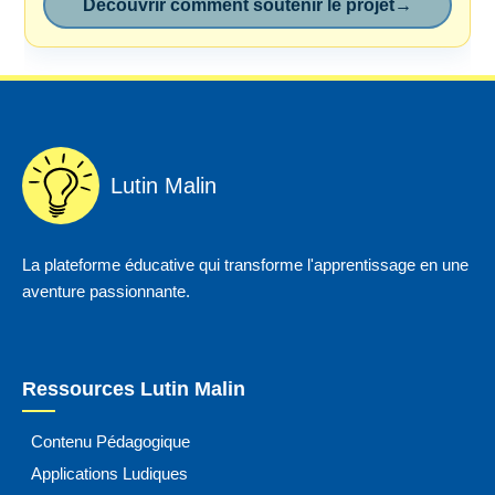
Découvrir comment soutenir le projet
→
Lutin Malin
La plateforme éducative qui transforme l'apprentissage en une
aventure passionnante.
Ressources Lutin Malin
Contenu Pédagogique
Applications Ludiques